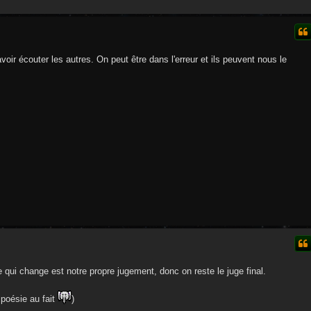
avoir écouter les autres. On peut être dans l'erreur et ils peuvent nous le
e qui change est notre propre jugement, donc on reste le juge final.
 poésie au fait
)