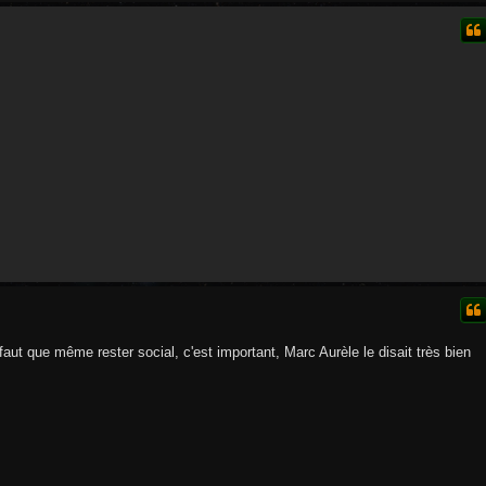
aut que même rester social, c'est important, Marc Aurèle le disait très bien