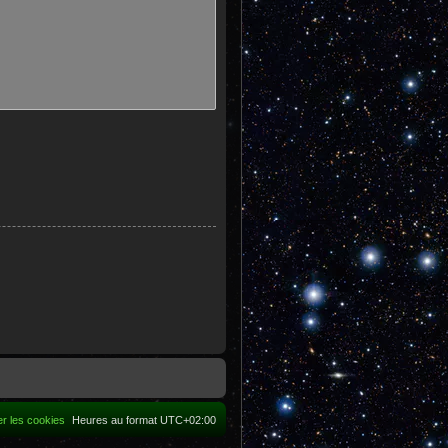
r les cookies
Heures au format
UTC+02:00