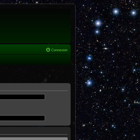
Connexion