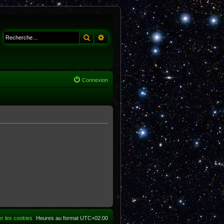
Rechercher
Recherche avancée
Connexion
r les cookies
Heures au format
UTC+02:00