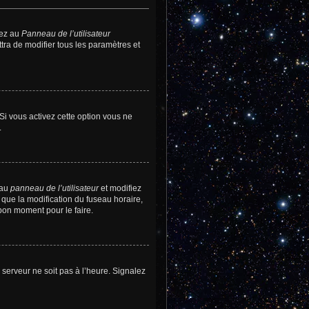
dez au
Panneau de l’utilisateur
tra de modifier tous les paramètres et
 Si vous activez cette option vous ne
.
 au
panneau de l’utilisateur
et modifiez
 que la modification du fuseau horaire,
bon moment pour le faire.
e serveur ne soit pas à l’heure. Signalez