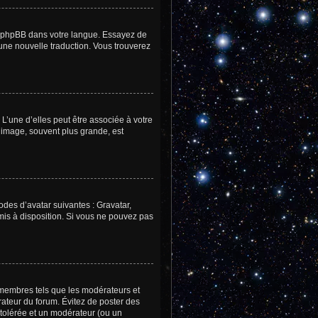
uit phpBB dans votre langue. Essayez de
 une nouvelle traduction. Vous trouverez
L’une d’elles peut être associée à votre
 image, souvent plus grande, est
odes d’avatar suivantes : Gravatar,
 mis à disposition. Si vous ne pouvez pas
 membres tels que les modérateurs et
trateur du forum. Évitez de poster des
 tolérée et un modérateur (ou un