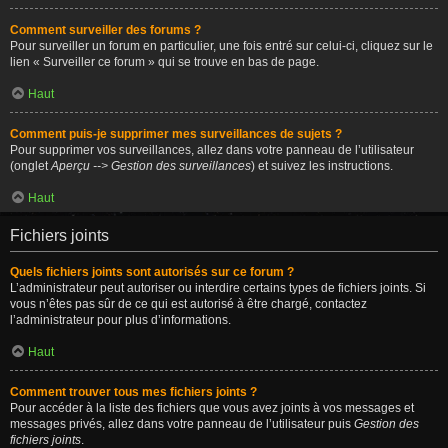
Comment surveiller des forums ?
Pour surveiller un forum en particulier, une fois entré sur celui-ci, cliquez sur le
lien « Surveiller ce forum » qui se trouve en bas de page.
Haut
Comment puis-je supprimer mes surveillances de sujets ?
Pour supprimer vos surveillances, allez dans votre panneau de l’utilisateur
(onglet
Aperçu --> Gestion des surveillances
) et suivez les instructions.
Haut
Fichiers joints
Quels fichiers joints sont autorisés sur ce forum ?
L’administrateur peut autoriser ou interdire certains types de fichiers joints. Si
vous n’êtes pas sûr de ce qui est autorisé à être chargé, contactez
l’administrateur pour plus d’informations.
Haut
Comment trouver tous mes fichiers joints ?
Pour accéder à la liste des fichiers que vous avez joints à vos messages et
messages privés, allez dans votre panneau de l’utilisateur puis
Gestion des
fichiers joints
.