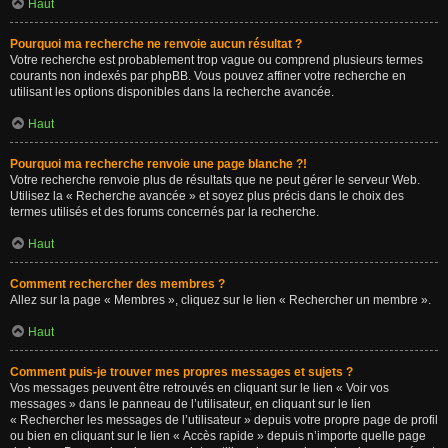
Haut
Pourquoi ma recherche ne renvoie aucun résultat ?
Votre recherche est probablement trop vague ou comprend plusieurs termes
courants non indexés par phpBB. Vous pouvez affiner votre recherche en
utilisant les options disponibles dans la recherche avancée.
Haut
Pourquoi ma recherche renvoie une page blanche ?!
Votre recherche renvoie plus de résultats que ne peut gérer le serveur Web.
Utilisez la « Recherche avancée » et soyez plus précis dans le choix des
termes utilisés et des forums concernés par la recherche.
Haut
Comment rechercher des membres ?
Allez sur la page « Membres », cliquez sur le lien « Rechercher un membre ».
Haut
Comment puis-je trouver mes propres messages et sujets ?
Vos messages peuvent être retrouvés en cliquant sur le lien « Voir vos
messages » dans le panneau de l’utilisateur, en cliquant sur le lien
« Rechercher les messages de l’utilisateur » depuis votre propre page de profil
ou bien en cliquant sur le lien « Accès rapide » depuis n’importe quelle page