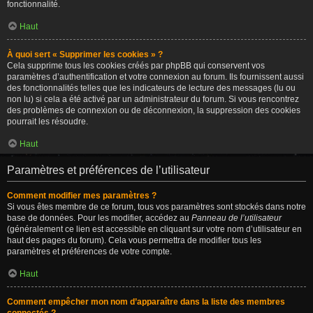
fonctionnalité.
Haut
À quoi sert « Supprimer les cookies » ?
Cela supprime tous les cookies créés par phpBB qui conservent vos
paramètres d’authentification et votre connexion au forum. Ils fournissent aussi
des fonctionnalités telles que les indicateurs de lecture des messages (lu ou
non lu) si cela a été activé par un administrateur du forum. Si vous rencontrez
des problèmes de connexion ou de déconnexion, la suppression des cookies
pourrait les résoudre.
Haut
Paramètres et préférences de l’utilisateur
Comment modifier mes paramètres ?
Si vous êtes membre de ce forum, tous vos paramètres sont stockés dans notre
base de données. Pour les modifier, accédez au
Panneau de l’utilisateur
(généralement ce lien est accessible en cliquant sur votre nom d’utilisateur en
haut des pages du forum). Cela vous permettra de modifier tous les
paramètres et préférences de votre compte.
Haut
Comment empêcher mon nom d’apparaître dans la liste des membres