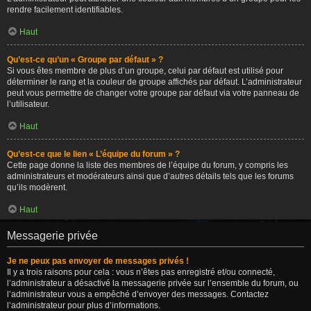
rendre facilement identifiables.
Haut
Qu’est-ce qu’un « Groupe par défaut » ?
Si vous êtes membre de plus d’un groupe, celui par défaut est utilisé pour
déterminer le rang et la couleur de groupe affichés par défaut. L’administrateur
peut vous permettre de changer votre groupe par défaut via votre panneau de
l’utilisateur.
Haut
Qu’est-ce que le lien « L’équipe du forum » ?
Cette page donne la liste des membres de l’équipe du forum, y compris les
administrateurs et modérateurs ainsi que d’autres détails tels que les forums
qu’ils modèrent.
Haut
Messagerie privée
Je ne peux pas envoyer de messages privés !
Il y a trois raisons pour cela : vous n’êtes pas enregistré et/ou connecté,
l’administrateur a désactivé la messagerie privée sur l’ensemble du forum, ou
l’administrateur vous a empêché d’envoyer des messages. Contactez
l’administrateur pour plus d’informations.