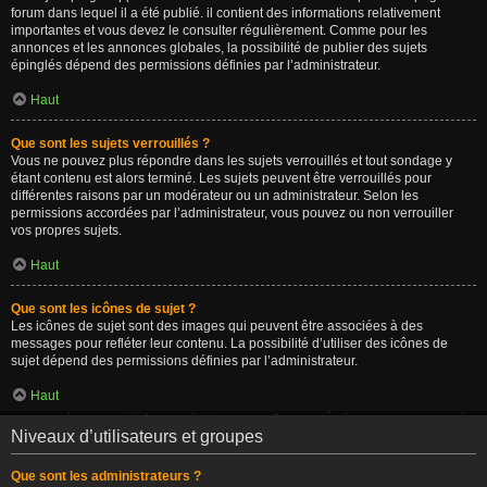
forum dans lequel il a été publié. il contient des informations relativement
importantes et vous devez le consulter régulièrement. Comme pour les
annonces et les annonces globales, la possibilité de publier des sujets
épinglés dépend des permissions définies par l’administrateur.
Haut
Que sont les sujets verrouillés ?
Vous ne pouvez plus répondre dans les sujets verrouillés et tout sondage y
étant contenu est alors terminé. Les sujets peuvent être verrouillés pour
différentes raisons par un modérateur ou un administrateur. Selon les
permissions accordées par l’administrateur, vous pouvez ou non verrouiller
vos propres sujets.
Haut
Que sont les icônes de sujet ?
Les icônes de sujet sont des images qui peuvent être associées à des
messages pour refléter leur contenu. La possibilité d’utiliser des icônes de
sujet dépend des permissions définies par l’administrateur.
Haut
Niveaux d’utilisateurs et groupes
Que sont les administrateurs ?