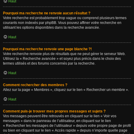
Haut
Pourquoi ma recherche ne renvoie aucun résultat ?
Votre recherche est probablement trop vague ou comprend plusieurs termes
courants non indexés par phpBB. Vous pouvez affiner votre recherche en
utilisant les options disponibles dans la recherche avancée.
Haut
Pourquoi ma recherche renvoie une page blanche ?!
Votre recherche renvoie plus de résultats que ne peut gérer le serveur Web.
Utilisez la « Recherche avancée » et soyez plus précis dans le choix des
termes utilisés et des forums concernés par la recherche.
Haut
Comment rechercher des membres ?
Allez sur la page « Membres », cliquez sur le lien « Rechercher un membre ».
Haut
Comment puis-je trouver mes propres messages et sujets ?
Vos messages peuvent être retrouvés en cliquant sur le lien « Voir vos
messages » dans le panneau de l’utilisateur, en cliquant sur le lien
« Rechercher les messages de l’utilisateur » depuis votre propre page de profil
ou bien en cliquant sur le lien « Accès rapide » depuis n’importe quelle page