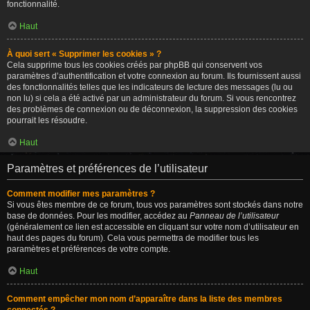
fonctionnalité.
Haut
À quoi sert « Supprimer les cookies » ?
Cela supprime tous les cookies créés par phpBB qui conservent vos
paramètres d’authentification et votre connexion au forum. Ils fournissent aussi
des fonctionnalités telles que les indicateurs de lecture des messages (lu ou
non lu) si cela a été activé par un administrateur du forum. Si vous rencontrez
des problèmes de connexion ou de déconnexion, la suppression des cookies
pourrait les résoudre.
Haut
Paramètres et préférences de l’utilisateur
Comment modifier mes paramètres ?
Si vous êtes membre de ce forum, tous vos paramètres sont stockés dans notre
base de données. Pour les modifier, accédez au
Panneau de l’utilisateur
(généralement ce lien est accessible en cliquant sur votre nom d’utilisateur en
haut des pages du forum). Cela vous permettra de modifier tous les
paramètres et préférences de votre compte.
Haut
Comment empêcher mon nom d’apparaître dans la liste des membres