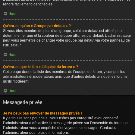
rendre facilement identifiables.
Haut
Qu’est-ce qu’un « Groupe par défaut » ?
Si vous êtes membre de plus d’un groupe, celui par défaut est utilisé pour
déterminer le rang et la couleur de groupe affichés par défaut. L’administrateur
peut vous permettre de changer votre groupe par défaut via votre panneau de
l’utilisateur.
Haut
Qu’est-ce que le lien « L’équipe du forum » ?
Cette page donne la liste des membres de l’équipe du forum, y compris les
administrateurs et modérateurs ainsi que d’autres détails tels que les forums
qu’ils modèrent.
Haut
Messagerie privée
Je ne peux pas envoyer de messages privés !
Il y a trois raisons pour cela : vous n’êtes pas enregistré et/ou connecté,
l’administrateur a désactivé la messagerie privée sur l’ensemble du forum, ou
l’administrateur vous a empêché d’envoyer des messages. Contactez
l’administrateur pour plus d’informations.