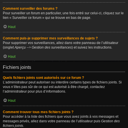
Comment surveiller des forums ?
Pour surveiller un forum en particulier, une fois entré sur celui-ci, cliquez sur le
lien « Surveiller ce forum » qui se trouve en bas de page.
Haut
Comment puis-je supprimer mes surveillances de sujets ?
Pour supprimer vos surveillances, allez dans votre panneau de l’utilisateur
(onglet
Aperçu --> Gestion des surveillances
) et suivez les instructions.
Haut
Fichiers joints
Quels fichiers joints sont autorisés sur ce forum ?
L’administrateur peut autoriser ou interdire certains types de fichiers joints. Si
vous n’êtes pas sûr de ce qui est autorisé à être chargé, contactez
l’administrateur pour plus d’informations.
Haut
Comment trouver tous mes fichiers joints ?
Pour accéder à la liste des fichiers que vous avez joints à vos messages et
messages privés, allez dans votre panneau de l’utilisateur puis
Gestion des
fichiers joints
.