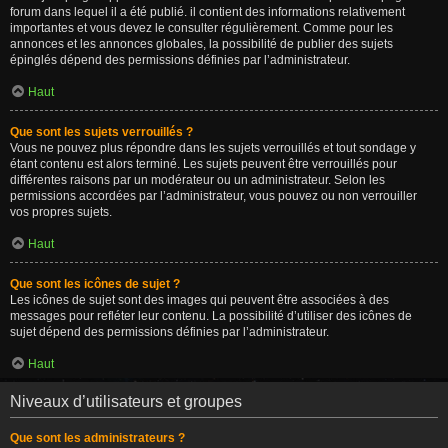
forum dans lequel il a été publié. il contient des informations relativement
importantes et vous devez le consulter régulièrement. Comme pour les
annonces et les annonces globales, la possibilité de publier des sujets
épinglés dépend des permissions définies par l’administrateur.
Haut
Que sont les sujets verrouillés ?
Vous ne pouvez plus répondre dans les sujets verrouillés et tout sondage y
étant contenu est alors terminé. Les sujets peuvent être verrouillés pour
différentes raisons par un modérateur ou un administrateur. Selon les
permissions accordées par l’administrateur, vous pouvez ou non verrouiller
vos propres sujets.
Haut
Que sont les icônes de sujet ?
Les icônes de sujet sont des images qui peuvent être associées à des
messages pour refléter leur contenu. La possibilité d’utiliser des icônes de
sujet dépend des permissions définies par l’administrateur.
Haut
Niveaux d’utilisateurs et groupes
Que sont les administrateurs ?