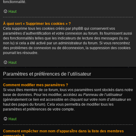
fonctionnalité.
Haut
À quoi sert « Supprimer les cookies » ?
Cela supprime tous les cookies créés par phpBB qui conservent vos
paramètres d’authentification et votre connexion au forum. Ils fournissent aussi
des fonctionnalités telles que les indicateurs de lecture des messages (lu ou
non lu) si cela a été activé par un administrateur du forum. Si vous rencontrez
des problèmes de connexion ou de déconnexion, la suppression des cookies
pourrait les résoudre.
Haut
Paramètres et préférences de l’utilisateur
Comment modifier mes paramètres ?
Si vous êtes membre de ce forum, tous vos paramètres sont stockés dans notre
base de données. Pour les modifier, accédez au
Panneau de l’utilisateur
(généralement ce lien est accessible en cliquant sur votre nom d’utilisateur en
haut des pages du forum). Cela vous permettra de modifier tous les
paramètres et préférences de votre compte.
Haut
Comment empêcher mon nom d’apparaître dans la liste des membres