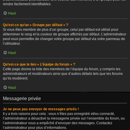
rendre facilement identifiables.
Haut
Qu’est-ce qu’un « Groupe par défaut » ?
Si vous êtes membre de plus d’un groupe, celui par défaut est utilisé pour
déterminer le rang et la couleur de groupe affichés par défaut. L’administrateur
peut vous permettre de changer votre groupe par défaut via votre panneau de
l’utilisateur.
Haut
Qu’est-ce que le lien « L’équipe du forum » ?
Cette page donne la liste des membres de l’équipe du forum, y compris les
administrateurs et modérateurs ainsi que d’autres détails tels que les forums
qu’ils modèrent.
Haut
Messagerie privée
Je ne peux pas envoyer de messages privés !
Il y a trois raisons pour cela : vous n’êtes pas enregistré et/ou connecté,
l’administrateur a désactivé la messagerie privée sur l’ensemble du forum, ou
l’administrateur vous a empêché d’envoyer des messages. Contactez
l’administrateur pour plus d’informations.