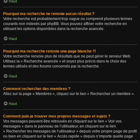
Haut
Pourquoi ma recherche ne renvoie aucun résultat ?
Votre recherche est probablement trop vague ou comprend plusieurs termes
courants non indexés par phpBB. Vous pouvez affiner votre recherche en
utilisant les options disponibles dans la recherche avancée.
Haut
Pourquoi ma recherche renvoie une page blanche ?!
Votre recherche renvoie plus de résultats que ne peut gérer le serveur Web.
Utilisez la « Recherche avancée » et soyez plus précis dans le choix des
termes utilisés et des forums concernés par la recherche.
Haut
Comment rechercher des membres ?
Allez sur la page « Membres », cliquez sur le lien « Rechercher un membre ».
Haut
Comment puis-je trouver mes propres messages et sujets ?
Vos messages peuvent être retrouvés en cliquant sur le lien « Voir vos
messages » dans le panneau de l’utilisateur, en cliquant sur le lien
« Rechercher les messages de l’utilisateur » depuis votre propre page de profil
ou bien en cliquant sur le lien « Accès rapide » depuis n’importe quelle page