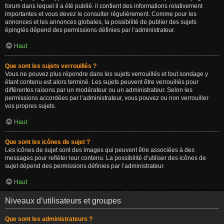
forum dans lequel il a été publié. il contient des informations relativement
importantes et vous devez le consulter régulièrement. Comme pour les
annonces et les annonces globales, la possibilité de publier des sujets
épinglés dépend des permissions définies par l’administrateur.
Haut
Que sont les sujets verrouillés ?
Vous ne pouvez plus répondre dans les sujets verrouillés et tout sondage y
étant contenu est alors terminé. Les sujets peuvent être verrouillés pour
différentes raisons par un modérateur ou un administrateur. Selon les
permissions accordées par l’administrateur, vous pouvez ou non verrouiller
vos propres sujets.
Haut
Que sont les icônes de sujet ?
Les icônes de sujet sont des images qui peuvent être associées à des
messages pour refléter leur contenu. La possibilité d’utiliser des icônes de
sujet dépend des permissions définies par l’administrateur.
Haut
Niveaux d’utilisateurs et groupes
Que sont les administrateurs ?