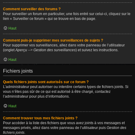
Comment surveiller des forums ?
Pour surveiller un forum en particulier, une fois entré sur celui-ci, cliquez sur le
lien « Surveiller ce forum » qui se trouve en bas de page.
Haut
Comment puis-je supprimer mes surveillances de sujets ?
Pour supprimer vos surveillances, allez dans votre panneau de l’utilisateur
(onglet
Aperçu --> Gestion des surveillances
) et suivez les instructions.
Haut
Fichiers joints
Quels fichiers joints sont autorisés sur ce forum ?
L’administrateur peut autoriser ou interdire certains types de fichiers joints. Si
vous n’êtes pas sûr de ce qui est autorisé à être chargé, contactez
l’administrateur pour plus d’informations.
Haut
Comment trouver tous mes fichiers joints ?
Pour accéder à la liste des fichiers que vous avez joints à vos messages et
messages privés, allez dans votre panneau de l’utilisateur puis
Gestion des
fichiers joints
.