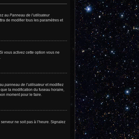
dez au
Panneau de l’utilisateur
tra de modifier tous les paramètres et
 Si vous activez cette option vous ne
.
 au
panneau de l’utilisateur
et modifiez
 que la modification du fuseau horaire,
bon moment pour le faire.
e serveur ne soit pas à l’heure. Signalez