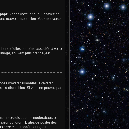
uit phpBB dans votre langue. Essayez de
 une nouvelle traduction. Vous trouverez
L’une d’elles peut être associée à votre
 image, souvent plus grande, est
odes d’avatar suivantes : Gravatar,
 mis à disposition. Si vous ne pouvez pas
 membres tels que les modérateurs et
trateur du forum. Évitez de poster des
 tolérée et un modérateur (ou un